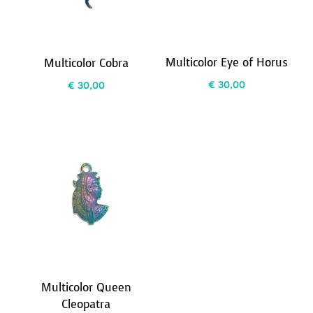
Multicolor Eye of Horus
Multicolor Cobra
€
30,00
€
30,00
Multicolor Queen
Cleopatra