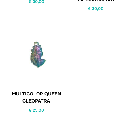
€
30,00
€
30,00
MULTICOLOR QUEEN
CLEOPATRA
€
25,00