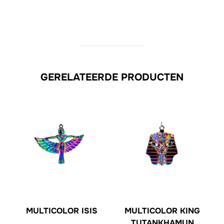
GERELATEERDE PRODUCTEN
MULTICOLOR ISIS
MULTICOLOR KING
TUTANKHAMUN