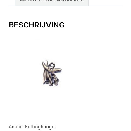
BESCHRIJVING
Anubis kettinghanger