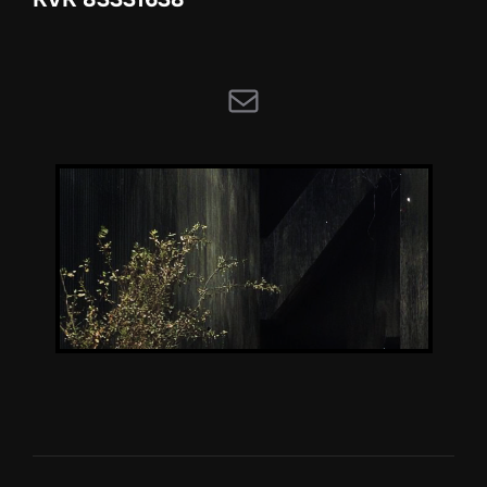
E-mail