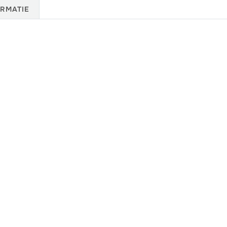
RMATIE