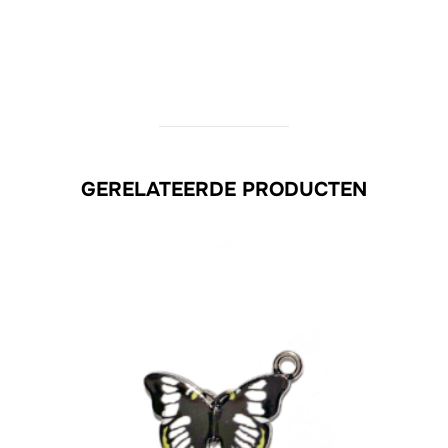
GERELATEERDE PRODUCTEN