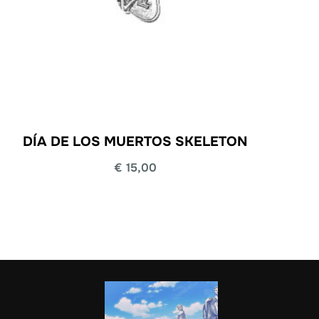
DÍA DE LOS MUERTOS SKELETON
€
15,00