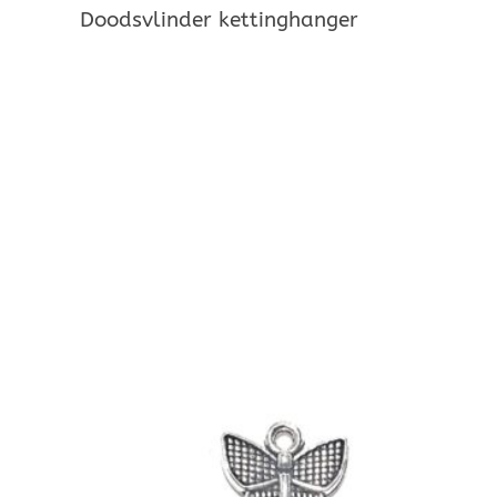
Doodsvlinder kettinghanger