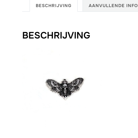
BESCHRIJVING
AANVULLENDE INFO
BESCHRIJVING