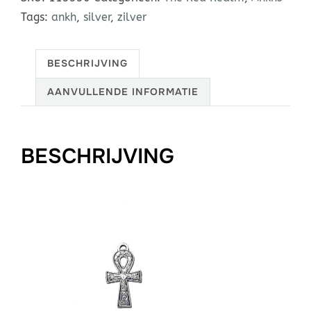
Tags:
ankh
,
silver
,
zilver
BESCHRIJVING
AANVULLENDE INFORMATIE
BESCHRIJVING