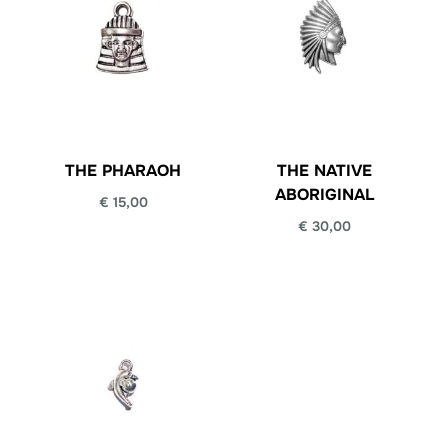
THE PHARAOH
THE NATIVE
ABORIGINAL
€
15,00
€
30,00