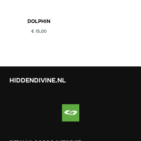
DOLPHIN
€
15,00
HIDDENDIVINE.NL