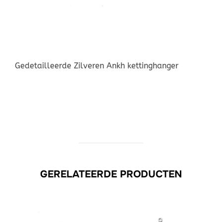
Gedetailleerde Zilveren Ankh kettinghanger
GERELATEERDE PRODUCTEN