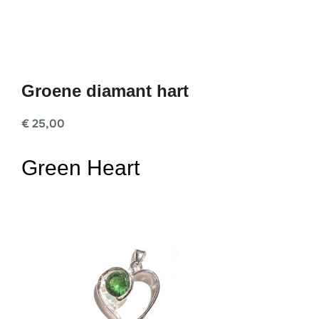
Groene diamant hart
€
25,00
Green Heart