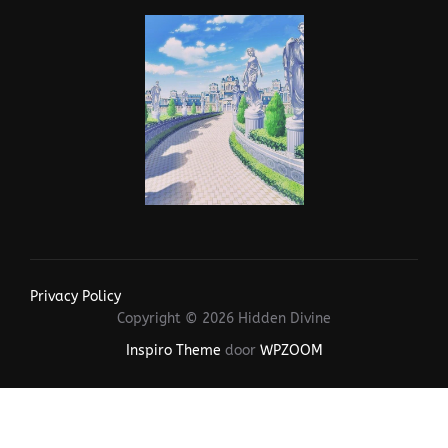
Privacy Policy
Copyright © 2026 Hidden Divine
Inspiro Theme
door
WPZOOM