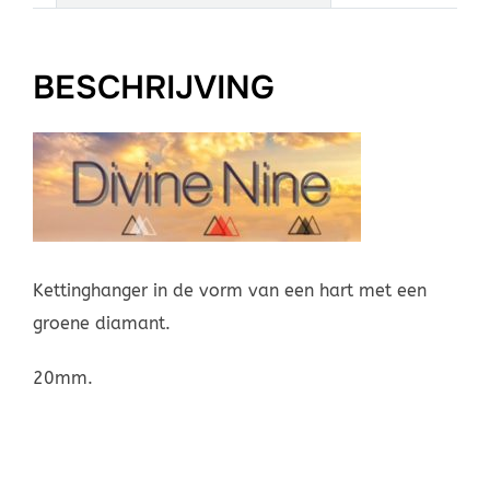
BESCHRIJVING
Kettinghanger in de vorm van een hart met een
groene diamant.
20mm.