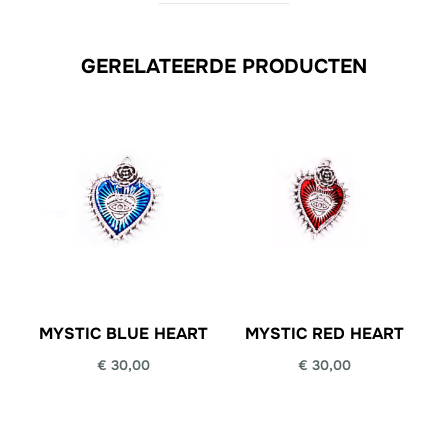
GERELATEERDE PRODUCTEN
MYSTIC BLUE HEART
MYSTIC RED HEART
€
30,00
€
30,00