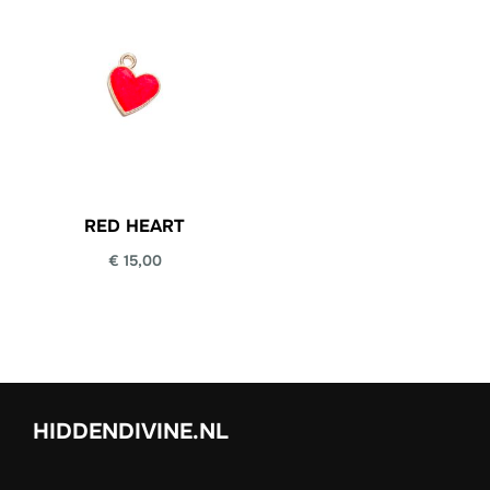
RED HEART
€
15,00
HIDDENDIVINE.NL