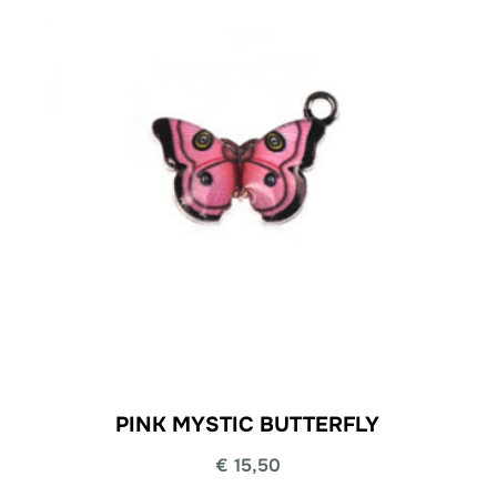
PINK MYSTIC BUTTERFLY
€
15,50