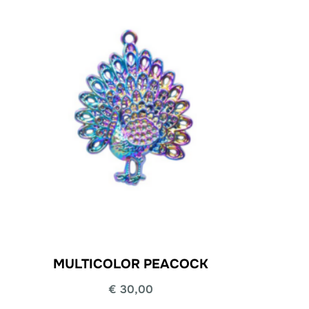
MULTICOLOR PEACOCK
€
30,00