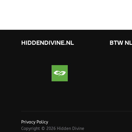
HIDDENDIVINE.NL
BTW NL
Privacy Policy
Copyright © 2026 Hidden Divine