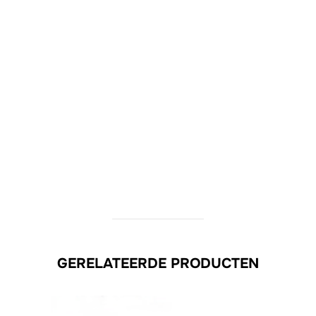
GERELATEERDE PRODUCTEN