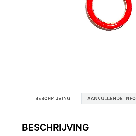
BESCHRIJVING
AANVULLENDE INFO
BESCHRIJVING