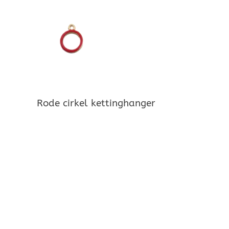
Rode cirkel kettinghanger