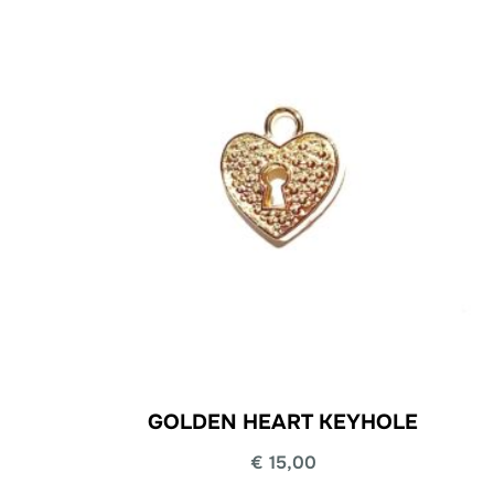
GOLDEN HEART KEYHOLE
€
15,00