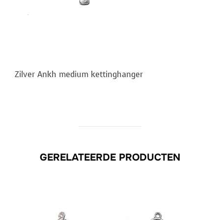
Zilver Ankh medium kettinghanger
GERELATEERDE PRODUCTEN