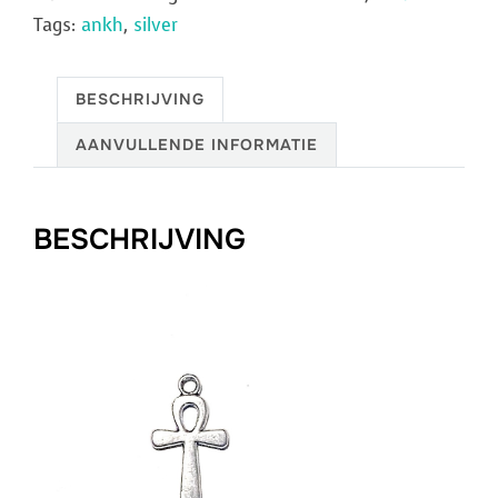
Tags:
ankh
,
silver
BESCHRIJVING
AANVULLENDE INFORMATIE
BESCHRIJVING