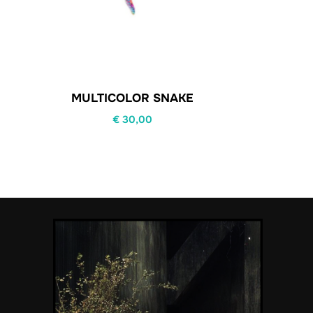
MULTICOLOR SNAKE
€
30,00