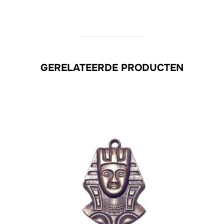
GERELATEERDE PRODUCTEN