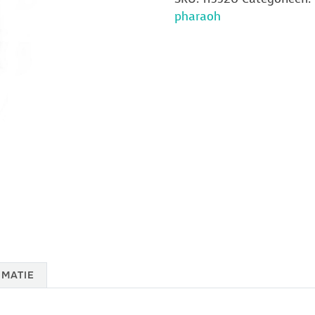
pharaoh
MATIE