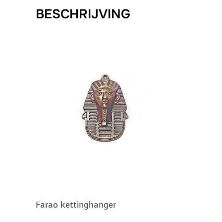
BESCHRIJVING
Farao kettinghanger