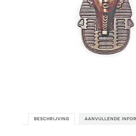
BESCHRIJVING
AANVULLENDE INFOR