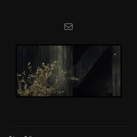
E-mail