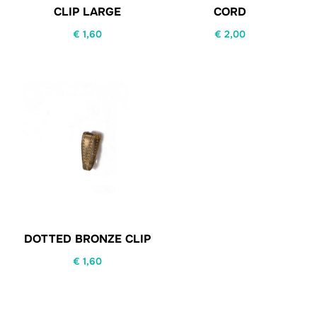
CLIP LARGE
CORD
€
1,60
€
2,00
DOTTED BRONZE CLIP
€
1,60