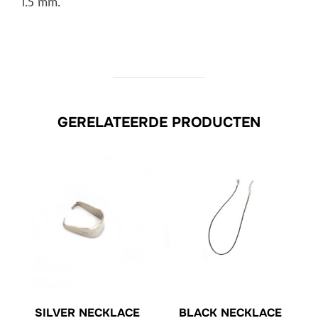
1.5 mm.
GERELATEERDE PRODUCTEN
SILVER NECKLACE
BLACK NECKLACE