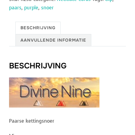
paars
,
purple
,
snoer
BESCHRIJVING
AANVULLENDE INFORMATIE
BESCHRIJVING
Paarse kettingsnoer